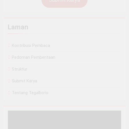
Laman
Kontribusi Pembaca
Pedoman Pemberitaan
Struktur
Submit Karya
Tentang Tegalboto