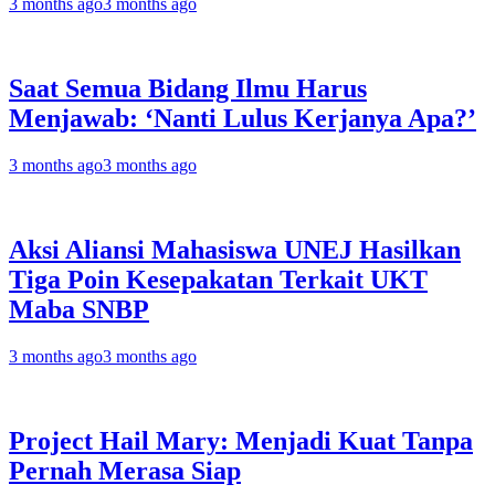
3 months ago
3 months ago
Saat Semua Bidang Ilmu Harus
Menjawab: ‘Nanti Lulus Kerjanya Apa?’
3 months ago
3 months ago
Aksi Aliansi Mahasiswa UNEJ Hasilkan
Tiga Poin Kesepakatan Terkait UKT
Maba SNBP
3 months ago
3 months ago
Project Hail Mary: Menjadi Kuat Tanpa
Pernah Merasa Siap