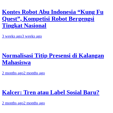
Kontes Robot Abu Indonesia “Kung Fu
Quest”, Kompetisi Robot Bergengsi
Tingkat Nasional
3 weeks ago
3 weeks ago
Normalisasi Titip Presensi di Kalangan
Mahasiswa
2 months ago
2 months ago
Kalcer: Tren atau Label Sosial Baru?
2 months ago
2 months ago