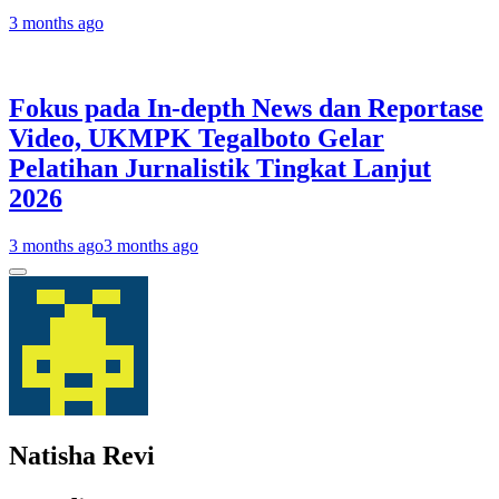
3 months ago
Fokus pada In-depth News dan Reportase
Video, UKMPK Tegalboto Gelar
Pelatihan Jurnalistik Tingkat Lanjut
2026
3 months ago
3 months ago
Natisha Revi