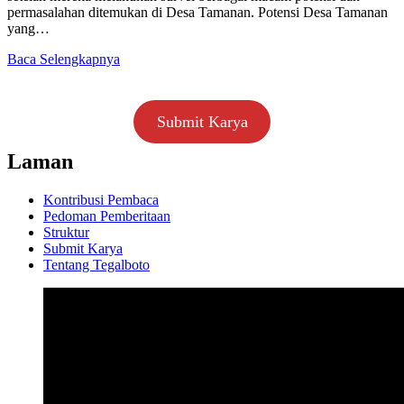
permasalahan ditemukan di Desa Tamanan. Potensi Desa Tamanan
yang…
Baca Selengkapnya
Submit Karya
Laman
Kontribusi Pembaca
Pedoman Pemberitaan
Struktur
Submit Karya
Tentang Tegalboto