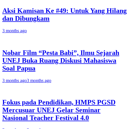
Aksi Kamisan Ke #49: Untuk Yang Hilang
dan Dibungkam
3 months ago
Nobar Film “Pesta Babi”, Ilmu Sejarah
UNEJ Buka Ruang Diskusi Mahasiswa
Soal Papua
3 months ago
3 months ago
Fokus pada Pendidikan, HMPS PGSD
Mercusuar UNEJ Gelar Seminar
Nasional Teacher Festival 4.0