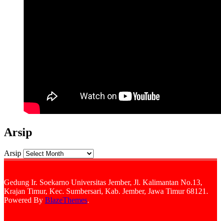
Arsip
Arsip
Gedung Ir. Soekarno Universitas Jember, Jl. Kalimantan No.13,
Krajan Timur, Kec. Sumbersari, Kab. Jember, Jawa Timur 68121.
Powered By
BlazeThemes
.