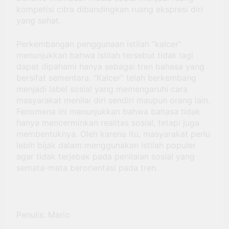
kompetisi citra dibandingkan ruang ekspresi diri
yang sehat.
Perkembangan penggunaan istilah “kalcer”
menunjukkan bahwa istilah tersebut tidak lagi
dapat dipahami hanya sebagai tren bahasa yang
bersifat sementara. “Kalcer” telah berkembang
menjadi label sosial yang memengaruhi cara
masyarakat menilai diri sendiri maupun orang lain.
Fenomena ini menunjukkan bahwa bahasa tidak
hanya mencerminkan realitas sosial, tetapi juga
membentuknya. Oleh karena itu, masyarakat perlu
lebih bijak dalam menggunakan istilah populer
agar tidak terjebak pada penilaian sosial yang
semata-mata berorientasi pada tren.
Penulis: Mario