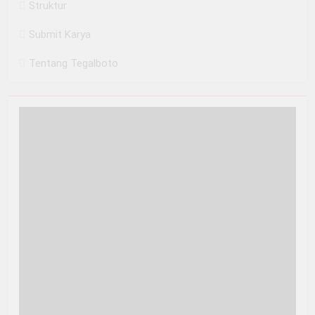
Struktur
Submit Karya
Tentang Tegalboto