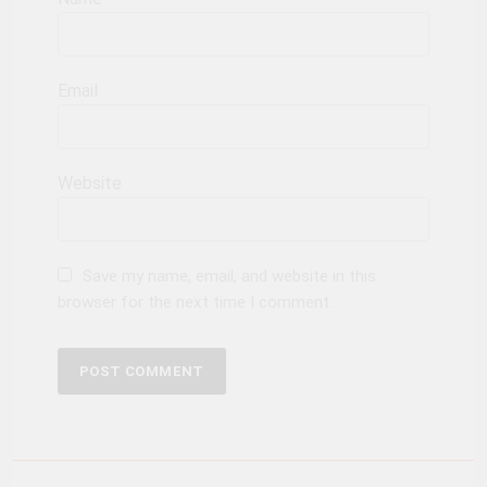
Email
Website
Save my name, email, and website in this
browser for the next time I comment.