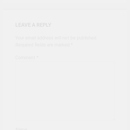
LEAVE A REPLY
Your email address will not be published.
Required fields are marked
*
Comment
*
Name