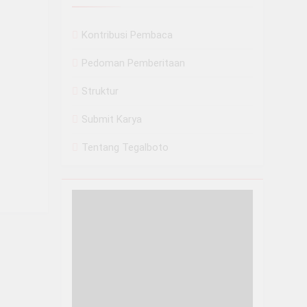
Kontribusi Pembaca
Pedoman Pemberitaan
Struktur
Submit Karya
Tentang Tegalboto