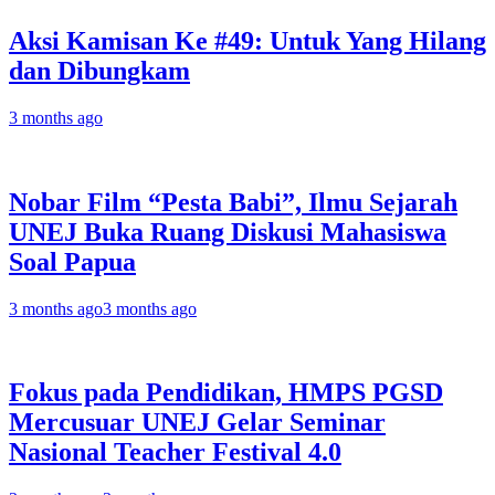
Aksi Kamisan Ke #49: Untuk Yang Hilang
dan Dibungkam
3 months ago
Nobar Film “Pesta Babi”, Ilmu Sejarah
UNEJ Buka Ruang Diskusi Mahasiswa
Soal Papua
3 months ago
3 months ago
Fokus pada Pendidikan, HMPS PGSD
Mercusuar UNEJ Gelar Seminar
Nasional Teacher Festival 4.0