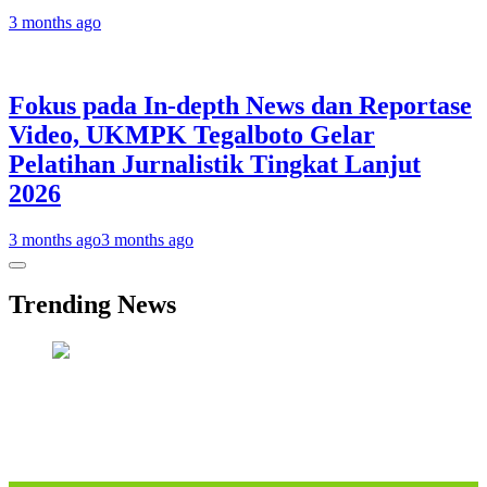
3 months ago
Fokus pada In-depth News dan Reportase
Video, UKMPK Tegalboto Gelar
Pelatihan Jurnalistik Tingkat Lanjut
2026
3 months ago
3 months ago
Trending News