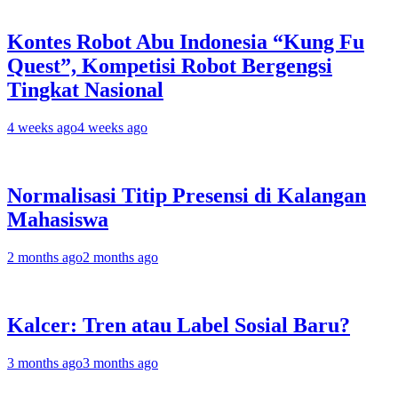
Kontes Robot Abu Indonesia “Kung Fu
Quest”, Kompetisi Robot Bergengsi
Tingkat Nasional
4 weeks ago
4 weeks ago
Normalisasi Titip Presensi di Kalangan
Mahasiswa
2 months ago
2 months ago
Kalcer: Tren atau Label Sosial Baru?
3 months ago
3 months ago