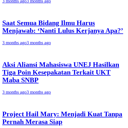
3 months ago
3 months ago
Saat Semua Bidang Ilmu Harus
Menjawab: ‘Nanti Lulus Kerjanya Apa?’
3 months ago
3 months ago
Aksi Aliansi Mahasiswa UNEJ Hasilkan
Tiga Poin Kesepakatan Terkait UKT
Maba SNBP
3 months ago
3 months ago
Project Hail Mary: Menjadi Kuat Tanpa
Pernah Merasa Siap