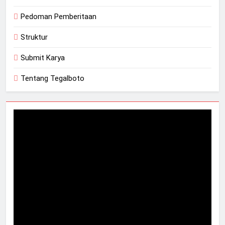
Pedoman Pemberitaan
Struktur
Submit Karya
Tentang Tegalboto