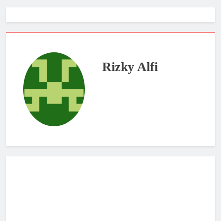
Rizky Alfi