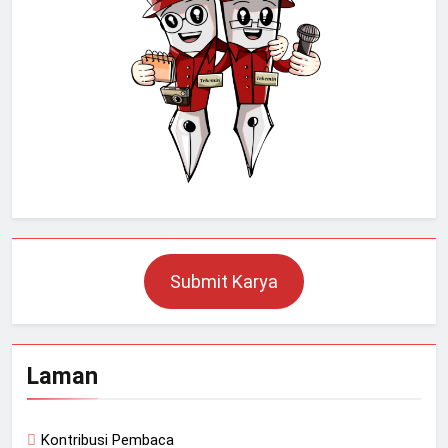
Submit Karya
Laman
Kontribusi Pembaca