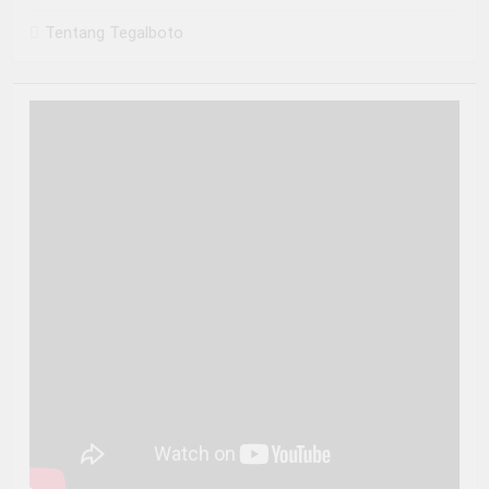
Tentang Tegalboto