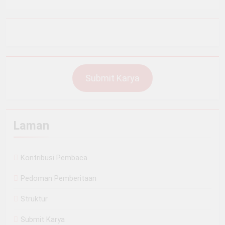
Submit Karya
Laman
Kontribusi Pembaca
Pedoman Pemberitaan
Struktur
Submit Karya