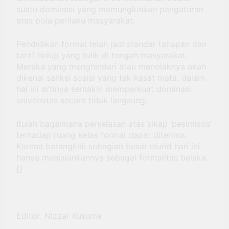
suatu dominasi yang memungkinkan pengaturan
atas pola perilaku masyarakat.
Pendidikan formal telah jadi standar tahapan dan
taraf hidup yang baik di tengah masyarakat.
Mereka yang menghindari atau menolaknya akan
dikenai sanksi sosial yang tak kasat mata, dalam
hal ini artinya semakin memperkuat dominasi
universitas secara tidak langsung.
Itulah bagaimana penjelasan atas sikap ‘pesimistis’
terhadap ruang kelas formal dapat diterima.
Karena barangkali sebagian besar murid hari ini
hanya menjalankannya sebagai formalitas belaka.
[]
Editor: Nizzar Kusuma