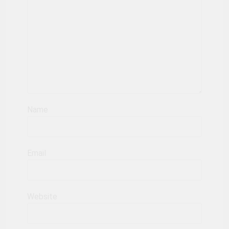
Name
Email
Website