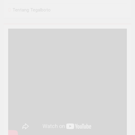
Tentang Tegalboto