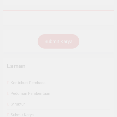
Submit Karya
Laman
Kontribusi Pembaca
Pedoman Pemberitaan
Struktur
Submit Karya