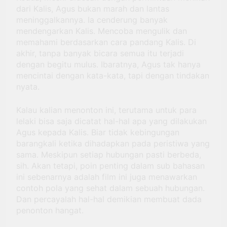
dari Kalis, Agus bukan marah dan lantas
meninggalkannya. Ia cenderung banyak
mendengarkan Kalis. Mencoba mengulik dan
memahami berdasarkan cara pandang Kalis. Di
akhir, tanpa banyak bicara semua itu terjadi
dengan begitu mulus. Ibaratnya, Agus tak hanya
mencintai dengan kata-kata, tapi dengan tindakan
nyata.
Kalau kalian menonton ini, terutama untuk para
lelaki bisa saja dicatat hal-hal apa yang dilakukan
Agus kepada Kalis. Biar tidak kebingungan
barangkali ketika dihadapkan pada peristiwa yang
sama. Meskipun setiap hubungan pasti berbeda,
sih. Akan tetapi, poin penting dalam sub bahasan
ini sebenarnya adalah film ini juga menawarkan
contoh pola yang sehat dalam sebuah hubungan.
Dan percayalah hal-hal demikian membuat dada
penonton hangat.