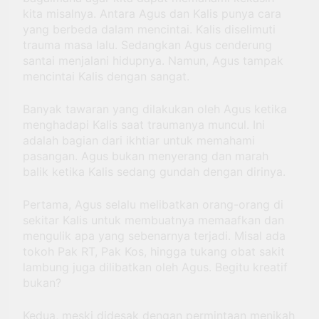
kita misalnya. Antara Agus dan Kalis punya cara
yang berbeda dalam mencintai. Kalis diselimuti
trauma masa lalu. Sedangkan Agus cenderung
santai menjalani hidupnya. Namun, Agus tampak
mencintai Kalis dengan sangat.
Banyak tawaran yang dilakukan oleh Agus ketika
menghadapi Kalis saat traumanya muncul. Ini
adalah bagian dari ikhtiar untuk memahami
pasangan. Agus bukan menyerang dan marah
balik ketika Kalis sedang gundah dengan dirinya.
Pertama, Agus selalu melibatkan orang-orang di
sekitar Kalis untuk membuatnya memaafkan dan
mengulik apa yang sebenarnya terjadi. Misal ada
tokoh Pak RT, Pak Kos, hingga tukang obat sakit
lambung juga dilibatkan oleh Agus. Begitu kreatif
bukan?
Kedua, meski didesak dengan permintaan menikah